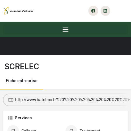
SCRELEC
Fiche entreprise
http://www.batribox.fr%20%20%20%20%20%20%20%20%20%20
Services
Collecte
Traitement