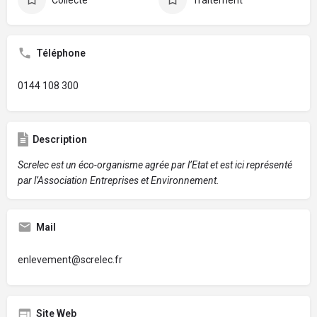
Téléphone
0144 108 300
Description
Screlec est un éco-organisme agrée par l’Etat et est ici représenté
par l’Association Entreprises et Environnement.
Mail
enlevement@screlec.fr
Site Web