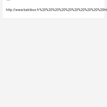
http://www.batribox.fr%20%20%20%20%20%20%20%20%20%20http