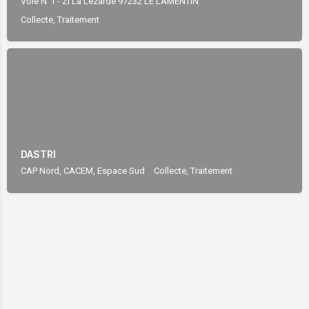
Collecte, Traitement
DASTRI
CAP Nord, CACEM, Espace Sud
Collecte, Traitement