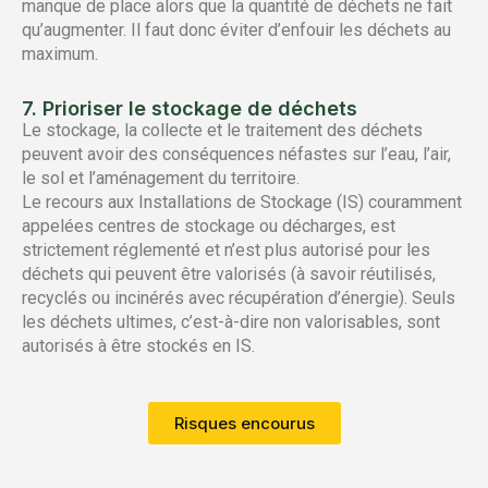
manque de place alors que la quantité de déchets ne fait
qu’augmenter. Il faut donc éviter d’enfouir les déchets au
maximum.
7. Prioriser le stockage de déchets
Le stockage, la collecte et le traitement des déchets
peuvent avoir des conséquences néfastes sur l’eau, l’air,
le sol et l’aménagement du territoire.
Le recours aux Installations de Stockage (IS) couramment
appelées centres de stockage ou décharges, est
strictement réglementé et n’est plus autorisé pour les
déchets qui peuvent être valorisés (à savoir réutilisés,
recyclés ou incinérés avec récupération d’énergie). Seuls
les déchets ultimes, c’est-à-dire non valorisables, sont
autorisés à être stockés en IS.
Risques encourus