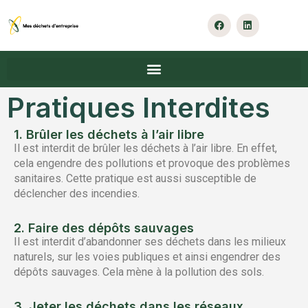
Pratiques Interdites
1. Brûler les déchets à l’air libre
Il est interdit de brûler les déchets à l’air libre. En effet,
cela engendre des pollutions et provoque des problèmes
sanitaires. Cette pratique est aussi susceptible de
déclencher des incendies.
2. Faire des dépôts sauvages
Il est interdit d’abandonner ses déchets dans les milieux
naturels, sur les voies publiques et ainsi engendrer des
dépôts sauvages. Cela mène à la pollution des sols.
3. Jeter les déchets dans les réseaux