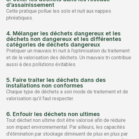
d’assainissement
Cette pratique pollue les sols et nuit aux nappes
phréatiques.
4. Mélanger les déchets dangereux et les
déchets non dangereux et les différentes
catégories de déchets dangereux
Pratiquer un mauvais tri nuit à l’optimisation du traitement
et de la valorisation des déchets. Un mauvais tri contribue
aussi à des pollutions évitables.
5. Faire traiter les déchets dans des
installations non conformes
Chaque type de déchets a son mode de traitement et de
valorisation qu’il faut respecter.
6. Enfouir les déchets non ultimes
Tout déchet non ultime doit être valorisé afin de réduire
son impact environnemental. Par ailleurs, les capacités
d’élimination par stockage diminuent de plus en plus par