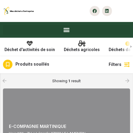
Déchet d'activités de soin
Déchets agricoles
Déchets da
Produits souillés
Filters
Showing
1
result
E-COMPAGNIE MARTINIQUE