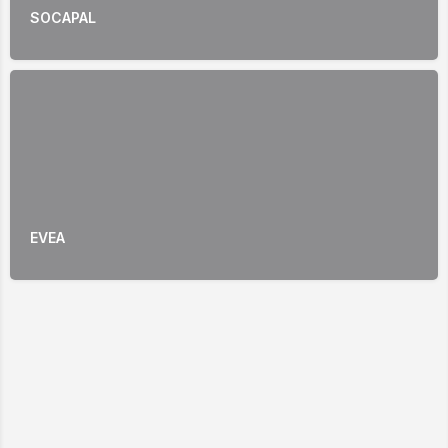
SOCAPAL
EVEA