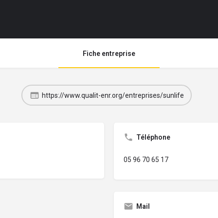
Fiche entreprise
https://www.qualit-enr.org/entreprises/sunlife
Téléphone
05 96 70 65 17
Mail