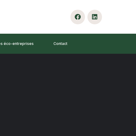
es éco-entreprises
Contact