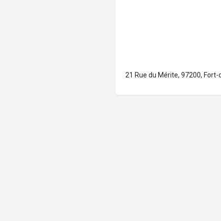
21 Rue du Mérite, 97200, Fort-