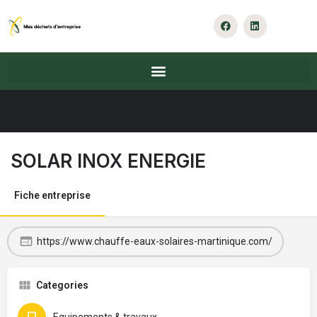
SOLAR INOX ENERGIE
Fiche entreprise
https://www.chauffe-eaux-solaires-martinique.com/
Categories
Equipements & travaux