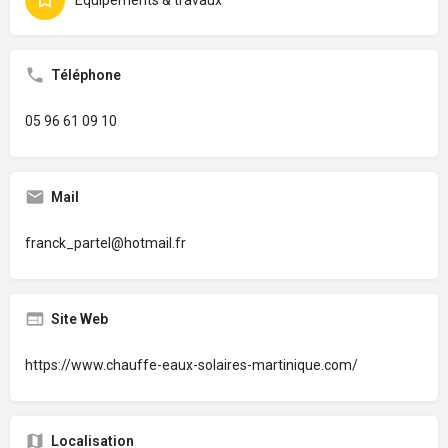
Téléphone
05 96 61 09 10
Mail
franck_partel@hotmail.fr
Site Web
https://www.chauffe-eaux-solaires-martinique.com/
Localisation