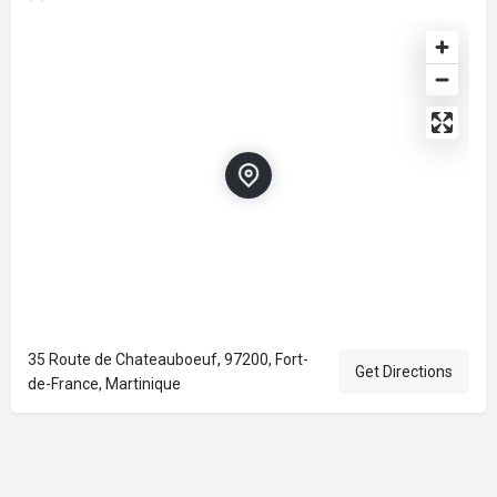
35 Route de Chateauboeuf, 97200, Fort-
Get Directions
de-France, Martinique