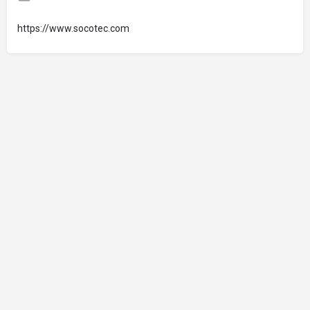
https://www.socotec.com