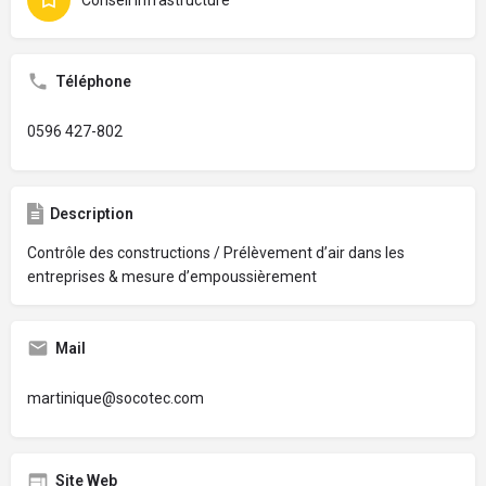
Téléphone
0596 427-802
Description
Contrôle des constructions / Prélèvement d’air dans les
entreprises & mesure d’empoussièrement
Mail
martinique@socotec.com
Site Web