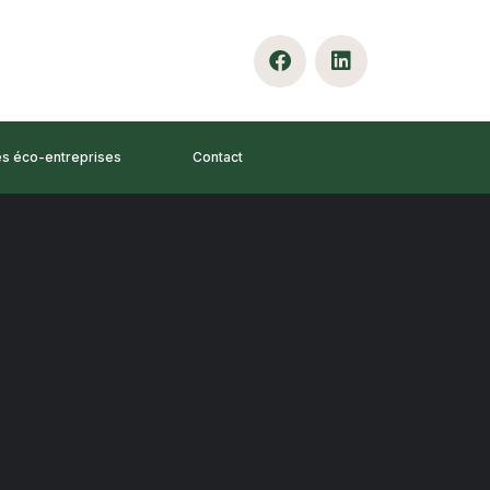
es éco-entreprises
Contact