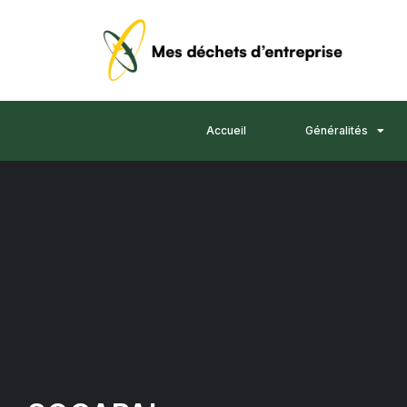
Accueil
Généralités