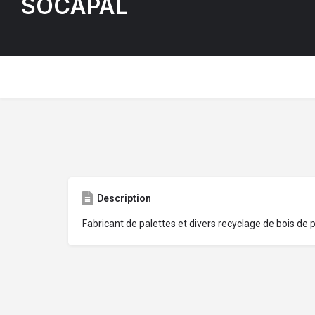
SOCAPAL
Description
Fabricant de palettes et divers recyclage de bois de p