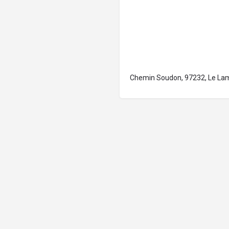
Chemin Soudon, 97232, Le Lam