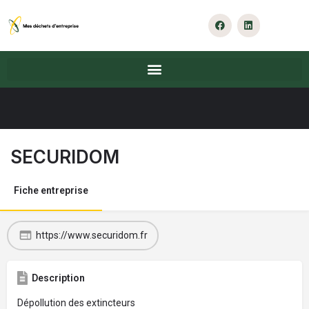
SECURIDOM
Fiche entreprise
https://www.securidom.fr
Description
Dépollution des extincteurs