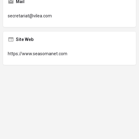
Mail
secretariat@vilea.com
Site Web
https://www.seasomanet.com