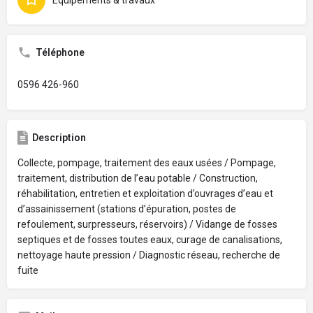
Téléphone
0596 426-960
Description
Collecte, pompage, traitement des eaux usées / Pompage,
traitement, distribution de l’eau potable / Construction,
réhabilitation, entretien et exploitation d’ouvrages d’eau et
d’assainissement (stations d’épuration, postes de
refoulement, surpresseurs, réservoirs) / Vidange de fosses
septiques et de fosses toutes eaux, curage de canalisations,
nettoyage haute pression / Diagnostic réseau, recherche de
fuite