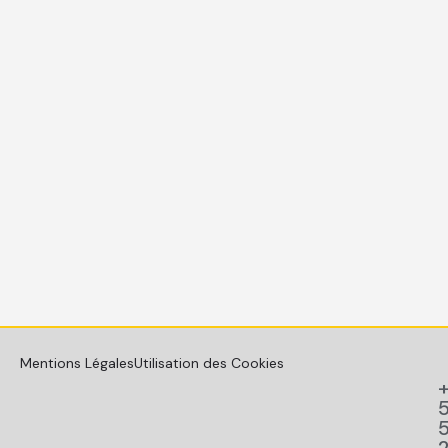
Mentions Légales
Utilisation des Cookies