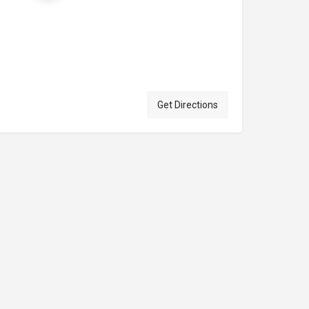
Get Directions