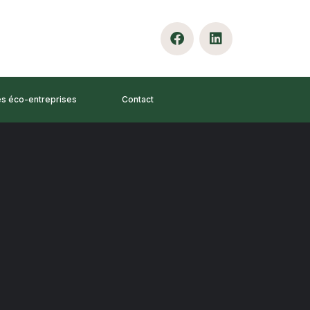
es éco-entreprises
Contact