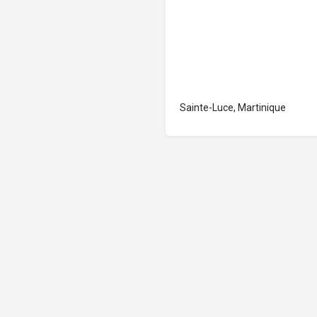
Sainte-Luce, Martinique