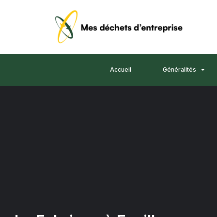
Accueil
Généralités