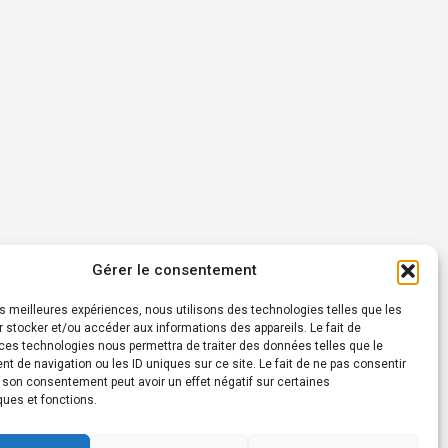
Gérer le consentement
les meilleures expériences, nous utilisons des technologies telles que les
 stocker et/ou accéder aux informations des appareils. Le fait de
ces technologies nous permettra de traiter des données telles que le
 de navigation ou les ID uniques sur ce site. Le fait de ne pas consentir
r son consentement peut avoir un effet négatif sur certaines
ques et fonctions.