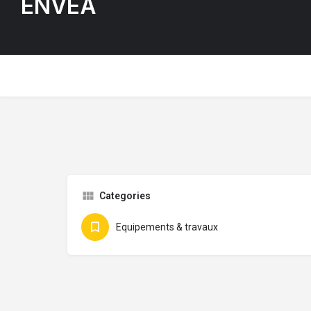
ENVEA
Categories
Equipements & travaux