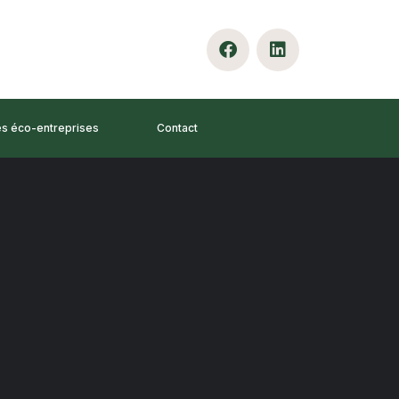
es éco-entreprises
Contact