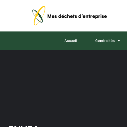
Accueil
Généralités