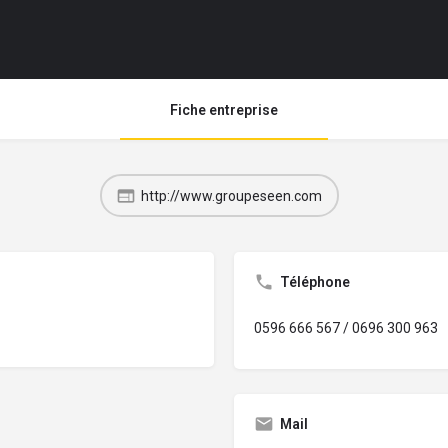
Fiche entreprise
http://www.groupeseen.com
Téléphone
0596 666 567 / 0696 300 963
Mail