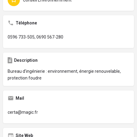
Téléphone
0596 733-505, 0690 567-280
Description
Bureau d’ingénierie : environnement, énergie renouvelable,
protection foudre
Mail
certa@magic.fr
Site Web