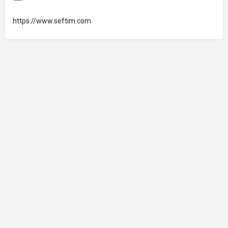
https://www.seftim.com