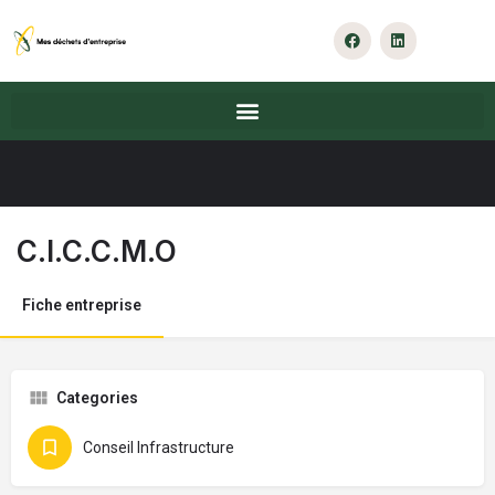
C.I.C.C.M.O
Fiche entreprise
Categories
Conseil Infrastructure