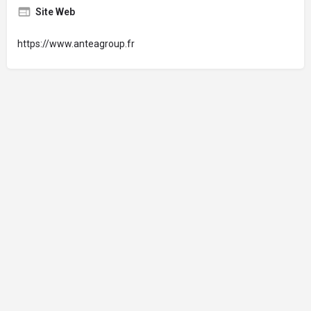
Site Web
https://www.anteagroup.fr