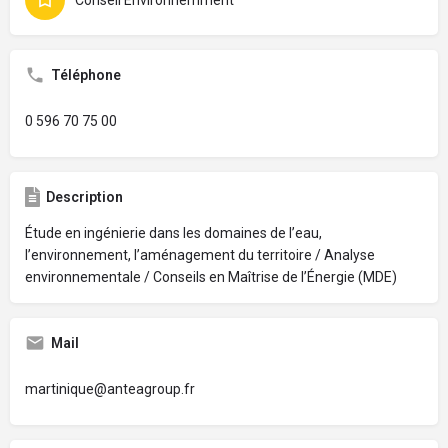
Téléphone
0 596 70 75 00
Description
Étude en ingénierie dans les domaines de l’eau,
l’environnement, l’aménagement du territoire / Analyse
environnementale / Conseils en Maîtrise de l’Énergie (MDE)
Mail
martinique@anteagroup.fr