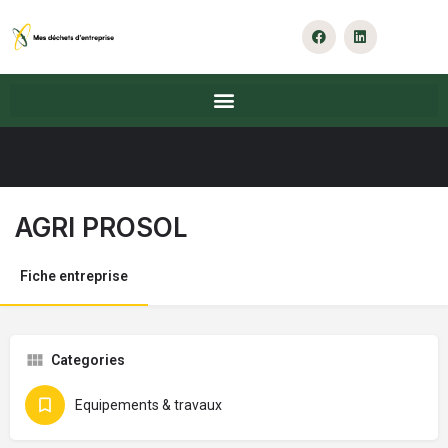
AGRI PROSOL
Fiche entreprise
Categories
Equipements & travaux