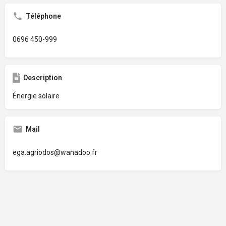
Téléphone
0696 450-999
Description
Énergie solaire
Mail
ega.agriodos@wanadoo.fr